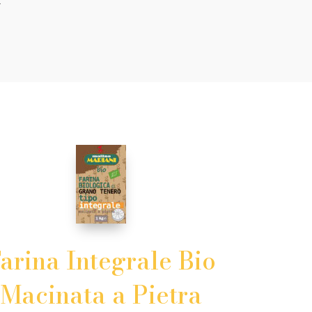
.
arina Integrale Bio
Macinata a Pietra