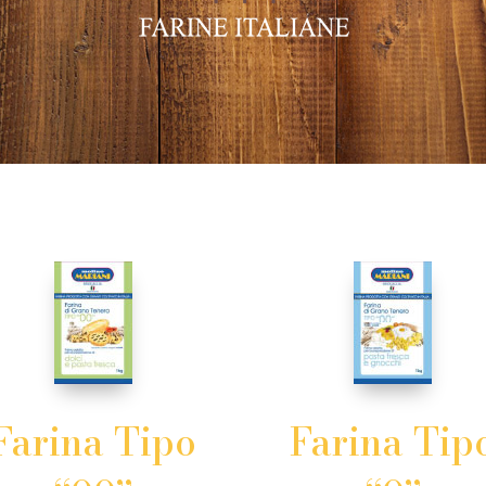
Farina Tipo
Farina Tip