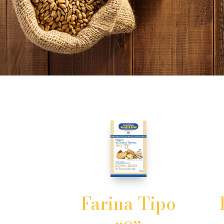
Farina Tipo